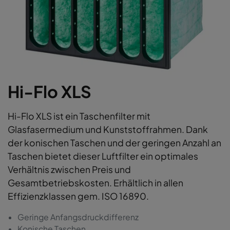
Hi-Flo XLS
Hi-Flo XLS ist ein Taschenfilter mit
Glasfasermedium und Kunststoffrahmen. Dank
der konischen Taschen und der geringen Anzahl an
Taschen bietet dieser Luftfilter ein optimales
Verhältnis zwischen Preis und
Gesamtbetriebskosten. Erhältlich in allen
Effizienzklassen gem. ISO 16890.
Geringe Anfangsdruckdifferenz
Konische Taschen