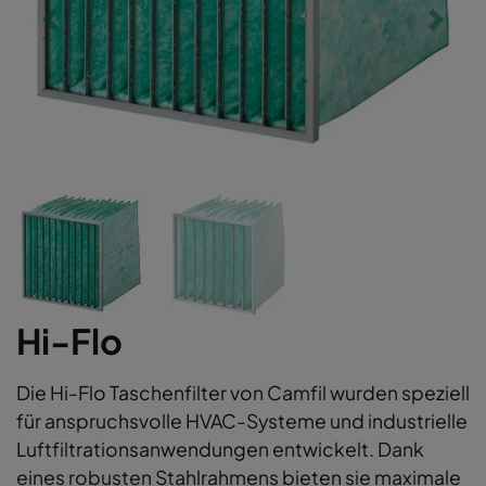
Hi-Flo
Die Hi-Flo Taschenfilter von Camfil wurden speziell
für anspruchsvolle HVAC-Systeme und industrielle
Luftfiltrationsanwendungen entwickelt. Dank
eines robusten Stahlrahmens bieten sie maximale