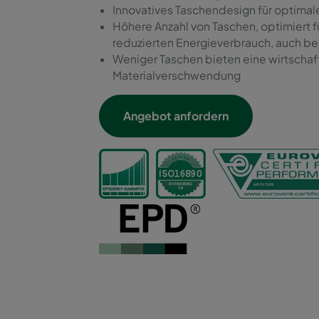
Innovatives Taschendesign für optimale
Höhere Anzahl von Taschen, optimiert 
reduzierten Energieverbrauch, auch be
Weniger Taschen bieten eine wirtschaf
Materialverschwendung
Angebot anfordern