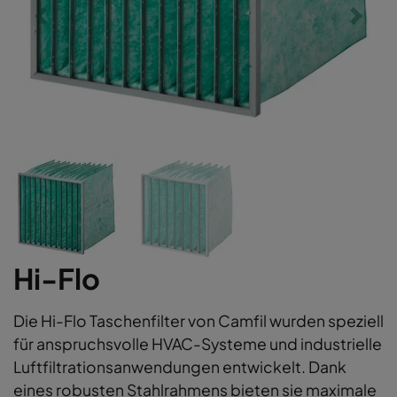
Hi-Flo
Die Hi-Flo Taschenfilter von Camfil wurden speziell
für anspruchsvolle HVAC-Systeme und industrielle
Luftfiltrationsanwendungen entwickelt. Dank
eines robusten Stahlrahmens bieten sie maximale