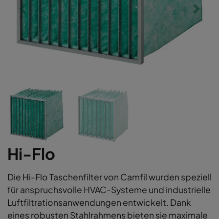
Hi-Flo
Die Hi-Flo Taschenfilter von Camfil wurden speziell
für anspruchsvolle HVAC-Systeme und industrielle
Luftfiltrationsanwendungen entwickelt. Dank
eines robusten Stahlrahmens bieten sie maximale