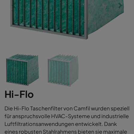
Hi-Flo
Die Hi-Flo Taschenfilter von Camfil wurden speziell
für anspruchsvolle HVAC-Systeme und industrielle
Luftfiltrationsanwendungen entwickelt. Dank
eines robusten Stahlrahmens bieten sie maximale