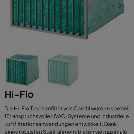
Hi-Flo
Die Hi-Flo Taschenfilter von Camfil wurden speziell
für anspruchsvolle HVAC-Systeme und industrielle
Luftfiltrationsanwendungen entwickelt. Dank
eines robusten Stahlrahmens bieten sie maximale