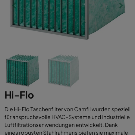
Hi-Flo
Die Hi-Flo Taschenfilter von Camfil wurden speziell
für anspruchsvolle HVAC-Systeme und industrielle
Luftfiltrationsanwendungen entwickelt. Dank
eines robusten Stahlrahmens bieten sie maximale