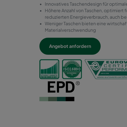
Innovatives Taschendesign für optimale
Höhere Anzahl von Taschen, optimiert 
reduzierten Energieverbrauch, auch be
Weniger Taschen bieten eine wirtschaf
Materialverschwendung
Angebot anfordern