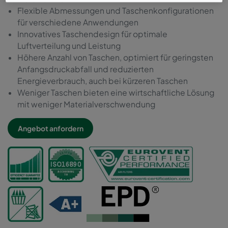
Flexible Abmessungen und Taschenkonfigurationen
für verschiedene Anwendungen
Innovatives Taschendesign für optimale
Luftverteilung und Leistung
Höhere Anzahl von Taschen, optimiert für geringsten
Anfangsdruckabfall und reduzierten
Energieverbrauch, auch bei kürzeren Taschen
Weniger Taschen bieten eine wirtschaftliche Lösung
mit weniger Materialverschwendung
Angebot anfordern