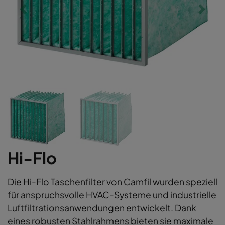
Hi-Flo
Die Hi-Flo Taschenfilter von Camfil wurden speziell
für anspruchsvolle HVAC-Systeme und industrielle
Luftfiltrationsanwendungen entwickelt. Dank
eines robusten Stahlrahmens bieten sie maximale