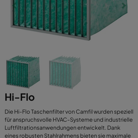
Hi-Flo
Die Hi-Flo Taschenfilter von Camfil wurden speziell
für anspruchsvolle HVAC-Systeme und industrielle
Luftfiltrationsanwendungen entwickelt. Dank
eines robusten Stahlrahmens bieten sie maximale