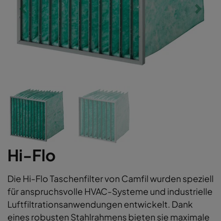
Hi-Flo
Die Hi-Flo Taschenfilter von Camfil wurden speziell
für anspruchsvolle HVAC-Systeme und industrielle
Luftfiltrationsanwendungen entwickelt. Dank
eines robusten Stahlrahmens bieten sie maximale