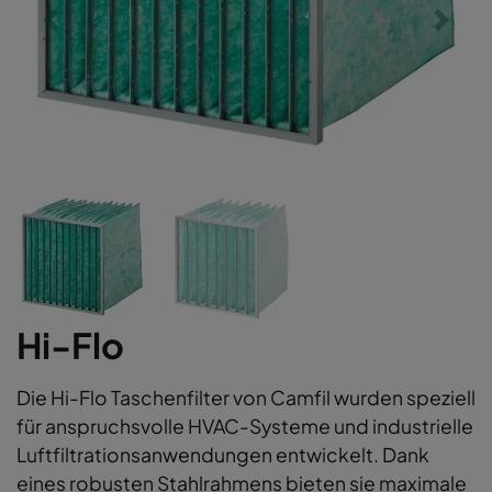
Hi-Flo
Die Hi-Flo Taschenfilter von Camfil wurden speziell
für anspruchsvolle HVAC-Systeme und industrielle
Luftfiltrationsanwendungen entwickelt. Dank
eines robusten Stahlrahmens bieten sie maximale