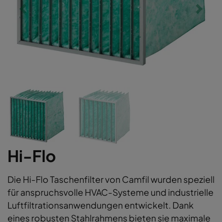
Hi-Flo
Die Hi-Flo Taschenfilter von Camfil wurden speziell
für anspruchsvolle HVAC-Systeme und industrielle
Luftfiltrationsanwendungen entwickelt. Dank
eines robusten Stahlrahmens bieten sie maximale