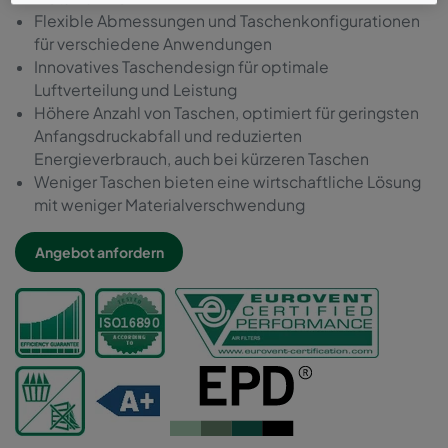
Flexible Abmessungen und Taschenkonfigurationen
für verschiedene Anwendungen
Innovatives Taschendesign für optimale
Luftverteilung und Leistung
Höhere Anzahl von Taschen, optimiert für geringsten
Anfangsdruckabfall und reduzierten
Energieverbrauch, auch bei kürzeren Taschen
Weniger Taschen bieten eine wirtschaftliche Lösung
mit weniger Materialverschwendung
Angebot anfordern