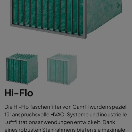
Hi-Flo
Die Hi-Flo Taschenfilter von Camfil wurden speziell
für anspruchsvolle HVAC-Systeme und industrielle
Luftfiltrationsanwendungen entwickelt. Dank
eines robusten Stahlrahmens bieten sie maximale