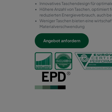
Innovatives Taschendesign für optimale
Höhere Anzahl von Taschen, optimiert 
reduzierten Energieverbrauch, auch be
Weniger Taschen bieten eine wirtschaf
Materialverschwendung
Angebot anfordern