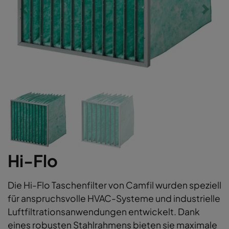
Hi-Flo
Die Hi-Flo Taschenfilter von Camfil wurden speziell
für anspruchsvolle HVAC-Systeme und industrielle
Luftfiltrationsanwendungen entwickelt. Dank
eines robusten Stahlrahmens bieten sie maximale