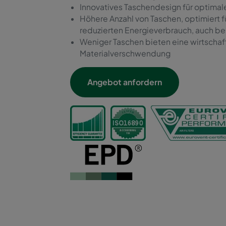
Innovatives Taschendesign für optimale
Höhere Anzahl von Taschen, optimiert 
reduzierten Energieverbrauch, auch be
Weniger Taschen bieten eine wirtschaf
Materialverschwendung
Angebot anfordern