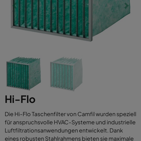
Hi-Flo
Die Hi-Flo Taschenfilter von Camfil wurden speziell
für anspruchsvolle HVAC-Systeme und industrielle
Luftfiltrationsanwendungen entwickelt. Dank
eines robusten Stahlrahmens bieten sie maximale