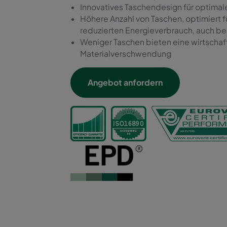
Innovatives Taschendesign für optimale
Höhere Anzahl von Taschen, optimiert 
reduzierten Energieverbrauch, auch be
Weniger Taschen bieten eine wirtschaf
Materialverschwendung
Angebot anfordern