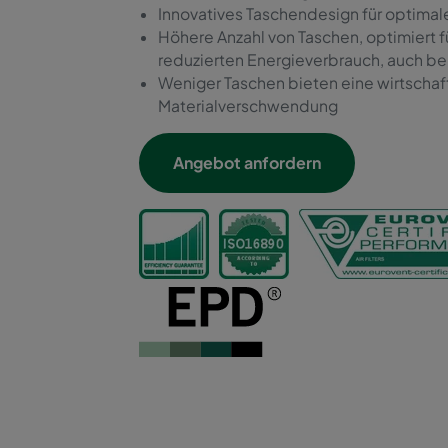
Innovatives Taschendesign für optimale
Höhere Anzahl von Taschen, optimiert 
reduzierten Energieverbrauch, auch be
Weniger Taschen bieten eine wirtschaf
Materialverschwendung
Angebot anfordern