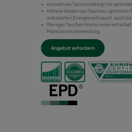
Innovatives Taschendesign für optimale
Höhere Anzahl von Taschen, optimiert 
reduzierten Energieverbrauch, auch be
Weniger Taschen bieten eine wirtschaf
Materialverschwendung
Angebot anfordern