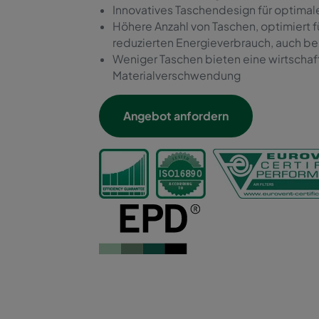
Innovatives Taschendesign für optimale
Höhere Anzahl von Taschen, optimiert 
reduzierten Energieverbrauch, auch be
Weniger Taschen bieten eine wirtschaf
Materialverschwendung
Angebot anfordern