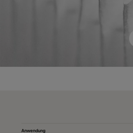
1060 592x287x600-6
ePM10 60%
1060 287x592x600-3
ePM10 60%
1060 287x287x600-3
ePM10 60%
1060 592x892x600-6
ePM10 60%
1060 490x892x600-5
ePM10 60%
1060 287x892x600-3
ePM10 60%
1060 592x592x520-6
ePM10 60%
1060 592x490x520-6
ePM10 60%
1060 490x592x520-5
ePM10 60%
Anwendung