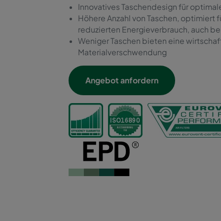
Innovatives Taschendesign für optimale
Höhere Anzahl von Taschen, optimiert 
reduzierten Energieverbrauch, auch be
Weniger Taschen bieten eine wirtschaf
Materialverschwendung
Angebot anfordern