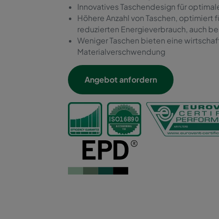
Innovatives Taschendesign für optimale
Höhere Anzahl von Taschen, optimiert 
reduzierten Energieverbrauch, auch be
Weniger Taschen bieten eine wirtschaf
Materialverschwendung
Angebot anfordern