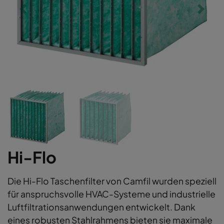
Hi-Flo
Die Hi-Flo Taschenfilter von Camfil wurden speziell
für anspruchsvolle HVAC-Systeme und industrielle
Luftfiltrationsanwendungen entwickelt. Dank
eines robusten Stahlrahmens bieten sie maximale