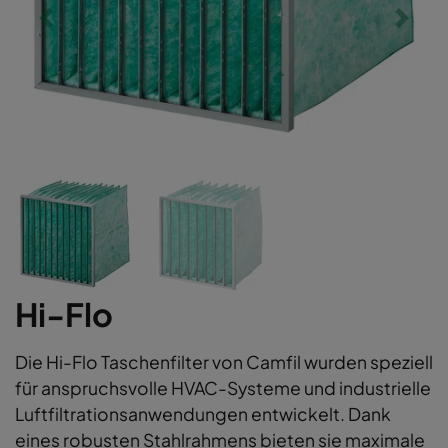
Hi-Flo
Die Hi-Flo Taschenfilter von Camfil wurden speziell
für anspruchsvolle HVAC-Systeme und industrielle
Luftfiltrationsanwendungen entwickelt. Dank
eines robusten Stahlrahmens bieten sie maximale