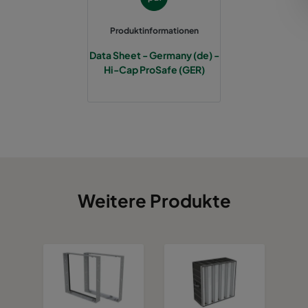
Produktinformationen
Data Sheet - Germany (de) -
Hi-Cap ProSafe (GER)
Weitere Produkte