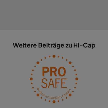
Weitere Beiträge zu Hi-Cap