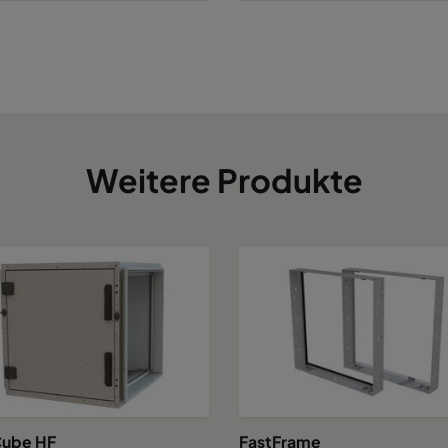
Weitere Produkte
ube HF
FastFrame