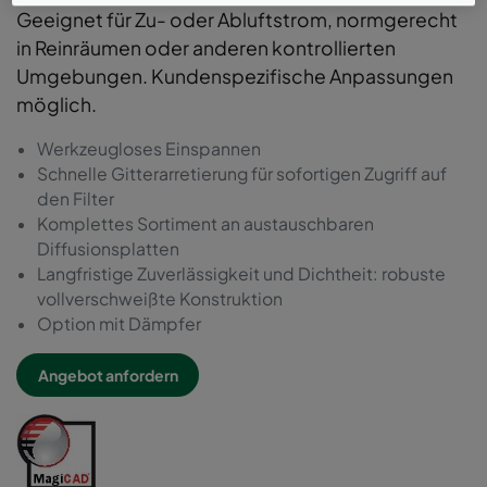
Geeignet für Zu- oder Abluftstrom, normgerecht
in Reinräumen oder anderen kontrollierten
Umgebungen. Kundenspezifische Anpassungen
möglich.
Werkzeugloses Einspannen
Schnelle Gitterarretierung für sofortigen Zugriff auf
den Filter
Komplettes Sortiment an austauschbaren
Diffusionsplatten
Langfristige Zuverlässigkeit und Dichtheit: robuste
vollverschweißte Konstruktion
Option mit Dämpfer
Angebot anfordern