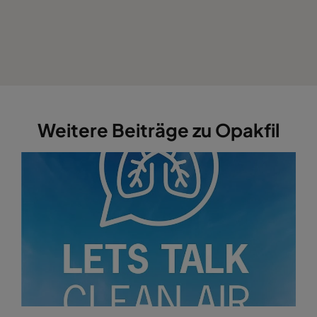
Weitere Beiträge zu Opakfil