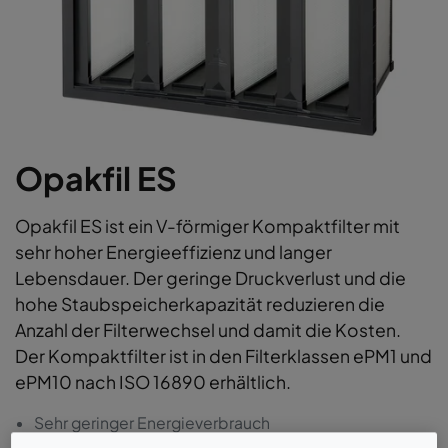
Opakfil ES
Opakfil ES ist ein V-förmiger Kompaktfilter mit
sehr hoher Energieeffizienz und langer
Lebensdauer. Der geringe Druckverlust und die
hohe Staubspeicherkapazität reduzieren die
Anzahl der Filterwechsel und damit die Kosten.
Der Kompaktfilter ist in den Filterklassen ePM1 und
ePM10 nach ISO 16890 erhältlich.
Sehr geringer Energieverbrauch
Geringe Anfangsdruckdifferenz