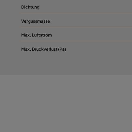
Dichtung
Vergussmasse
Max. Luftstrom
Max. Druckverlust (Pa)