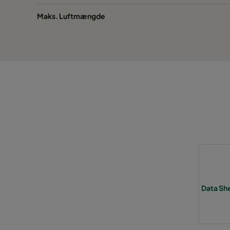
Maks. Luftmængde
Data She