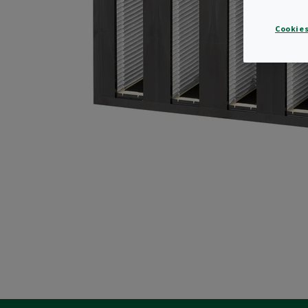
Cookies