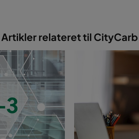
Artikler relateret til CityCarb