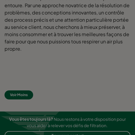
entoure. Par une approche novatrice de la résolution de
problèmes, des conceptions innovantes, un contrôle
des process précis et une attention particulière portée
au service client, nous cherchons à mieux préserver, à
moins consommer et à trouver les meilleures façons de
faire pour que nous puissions tous respirer un air plus
propre.
Voir Moins
Vous êtes toujours là?
Nous restons à votre disposition pour
vous aider à relever vos défis de filtration.